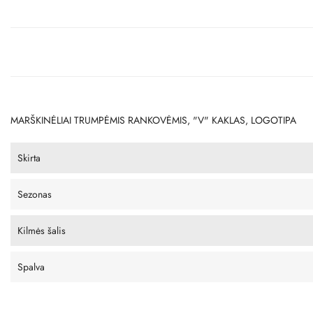
MARŠKINĖLIAI TRUMPĖMIS RANKOVĖMIS, "V" KAKLAS, LOGOTIPA
Skirta
Sezonas
Kilmės šalis
Spalva