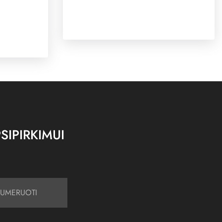
SIPIRKIMUI
UMERUOTI