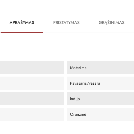
APRAŠYMAS
PRISTATYMAS
GRĄŽINIMAS
Moterims
Pavasaris/vasara
Indija
Oranžinė