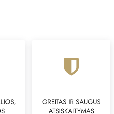
LIOS,
GREITAS IR SAUGUS
OS
ATSISKAITYMAS