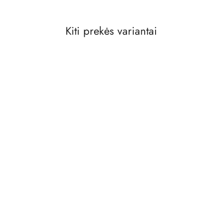
Kiti prekės variantai