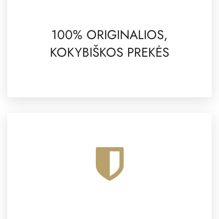
100% ORIGINALIOS,
KOKYBIŠKOS PREKĖS