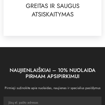
GREITAS IR SAUGUS
ATSISKAITYMAS
NAUJIENLAIŠKIAI – 10% NUOLAIDA
PIRMAM APSIPIRKIMUI
Pirmieji sužinokite apie nuolaidas, naujienas ir specialius pasiūlymus