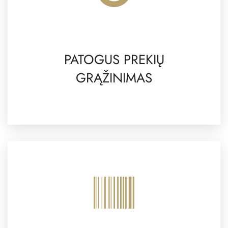
PATOGUS PREKIŲ
GRĄŽINIMAS