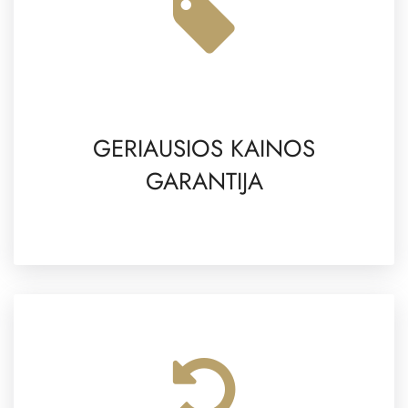
GERIAUSIOS KAINOS
GARANTIJA