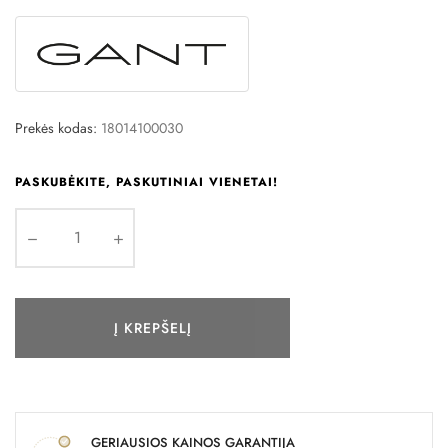
Prekės kodas:
18014100030
PASKUBĖKITE, PASKUTINIAI VIENETAI!
Į KREPŠELĮ
GERIAUSIOS KAINOS GARANTIJA