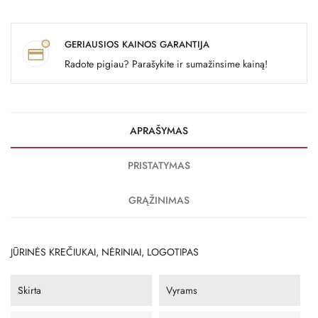
GERIAUSIOS KAINOS GARANTIJA
Radote pigiau? Parašykite ir sumažinsime kainą!
APRAŠYMAS
PRISTATYMAS
GRĄŽINIMAS
JŪRINĖS KREČIUKAI, NĖRINIAI, LOGOTIPAS
Skirta
Vyrams