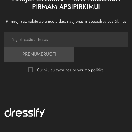
PIRMAM APSIPIRKIMUI
Pirmieji sužinokite apie nuolaidas, naujienas ir specialius pasiūlymus
PRENUMERUOTI
Sutinku su svetainės
privatumo politika