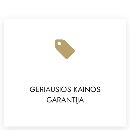
GERIAUSIOS KAINOS
GARANTIJA