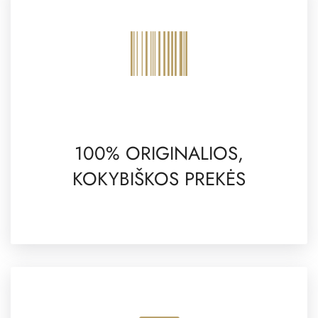
100% ORIGINALIOS,
KOKYBIŠKOS PREKĖS