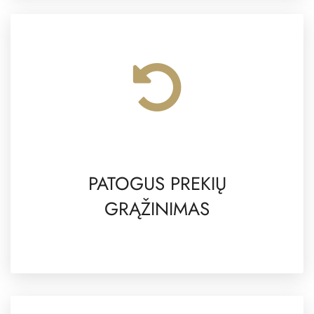
PATOGUS PREKIŲ
GRĄŽINIMAS