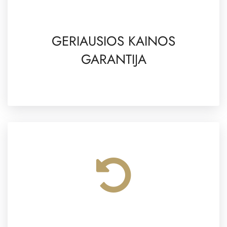
GERIAUSIOS KAINOS
GARANTIJA