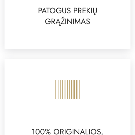
PATOGUS PREKIŲ
GRĄŽINIMAS
100% ORIGINALIOS,