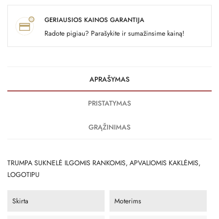
GERIAUSIOS KAINOS GARANTIJA
Radote pigiau? Parašykite ir sumažinsime kainą!
APRAŠYMAS
PRISTATYMAS
GRĄŽINIMAS
TRUMPA SUKNELĖ ILGOMIS RANKOMIS, APVALIOMIS KAKLĖMIS,
LOGOTIPU
Skirta
Moterims