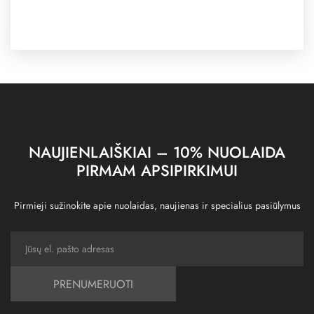
NAUJIENLAIŠKIAI – 10% NUOLAIDA
PIRMAM APSIPIRKIMUI
Pirmieji sužinokite apie nuolaidas, naujienas ir specialius pasiūlymus
PRENUMERUOTI