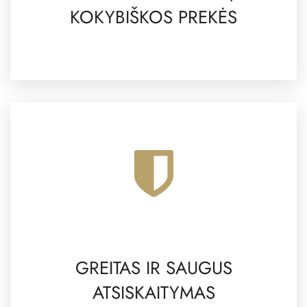
KOKYBIŠKOS PREKĖS
GREITAS IR SAUGUS
ATSISKAITYMAS