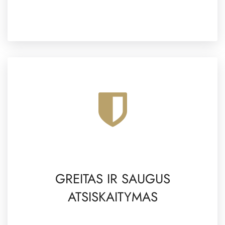
GREITAS IR SAUGUS
ATSISKAITYMAS