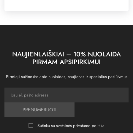
NAUJIENLAIŠKIAI – 10% NUOLAIDA
PIRMAM APSIPIRKIMUI
Pirmieji sužinokite apie nuolaidas, naujienas ir specialius pasiūlymus
PRENUMERUOTI
Sutinku su svetainės
privatumo politika