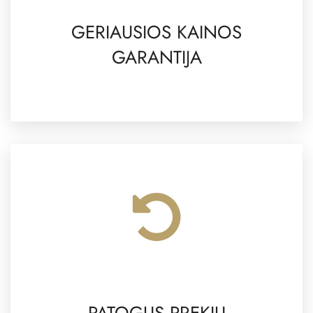
GERIAUSIOS KAINOS
GARANTIJA
PATOGUS PREKIŲ