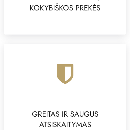
KOKYBIŠKOS PREKĖS
GREITAS IR SAUGUS
ATSISKAITYMAS