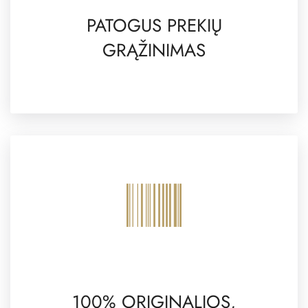
PATOGUS PREKIŲ
GRĄŽINIMAS
100% ORIGINALIOS,