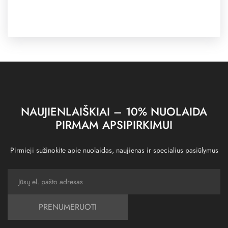
NAUJIENLAIŠKIAI – 10% NUOLAIDA
PIRMAM APSIPIRKIMUI
Pirmieji sužinokite apie nuolaidas, naujienas ir specialius pasiūlymus
PRENUMERUOTI