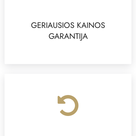
GERIAUSIOS KAINOS
GARANTIJA