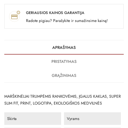
GERIAUSIOS KAINOS GARANTIJA
Radote pigiau? Parašykite ir sumažinsime kainą!
APRAŠYMAS
PRISTATYMAS
GRĄŽINIMAS
MARŠKINĖLIAI TRUMPĖMIS RANKOVĖMIS, ĮGALUS KAKLAS, SUPER
SLIM FIT, PRINT, LOGOTIPA, EKOLOGIŠKOS MEDVILNĖS
Skirta
Vyrams