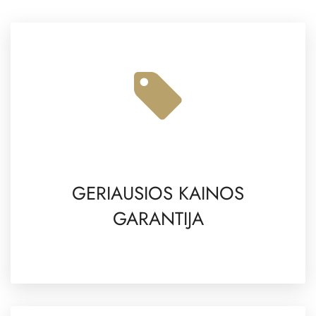
GERIAUSIOS KAINOS
GARANTIJA