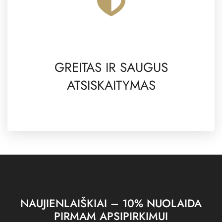
GREITAS IR SAUGUS
ATSISKAITYMAS
NAUJIENLAIŠKIAI – 10% NUOLAIDA
PIRMAM APSIPIRKIMUI