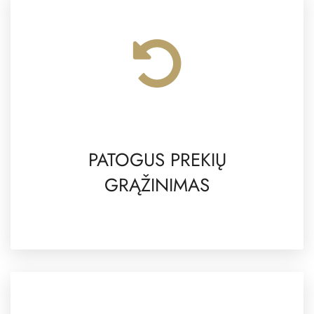
PATOGUS PREKIŲ
GRĄŽINIMAS