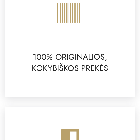
100% ORIGINALIOS,
KOKYBIŠKOS PREKĖS