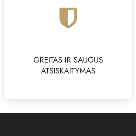
GREITAS IR SAUGUS
ATSISKAITYMAS