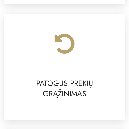
PATOGUS PREKIŲ
GRĄŽINIMAS