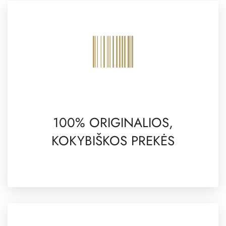
100% ORIGINALIOS,
KOKYBIŠKOS PREKĖS