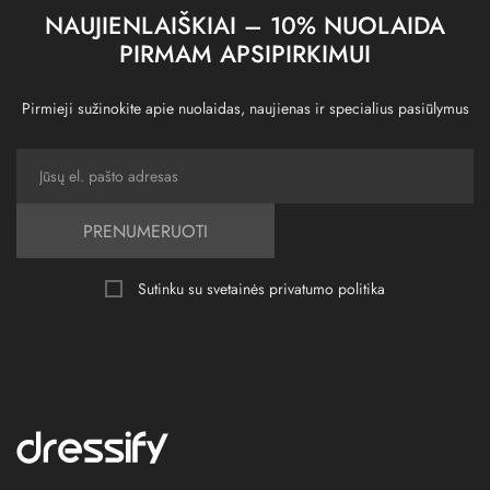
NAUJIENLAIŠKIAI – 10% NUOLAIDA
PIRMAM APSIPIRKIMUI
Pirmieji sužinokite apie nuolaidas, naujienas ir specialius pasiūlymus
PRENUMERUOTI
Sutinku su svetainės
privatumo politika