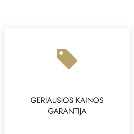
GERIAUSIOS KAINOS
GARANTIJA