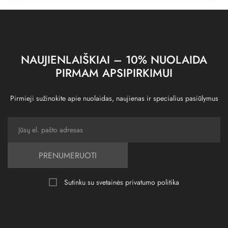
NAUJIENLAIŠKIAI – 10% NUOLAIDA
PIRMAM APSIPIRKIMUI
Pirmieji sužinokite apie nuolaidas, naujienas ir specialius pasiūlymus
PRENUMERUOTI
Sutinku su svetainės
privatumo politika