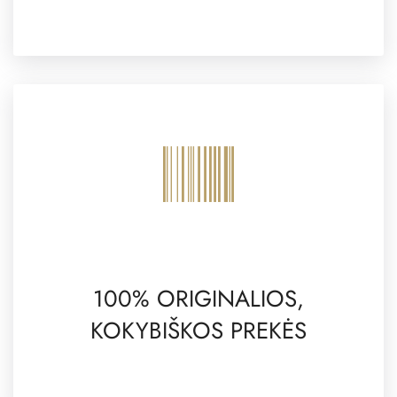
100% ORIGINALIOS,
KOKYBIŠKOS PREKĖS