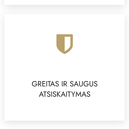
GREITAS IR SAUGUS
ATSISKAITYMAS