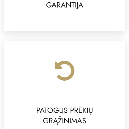
GARANTIJA
PATOGUS PREKIŲ
GRĄŽINIMAS