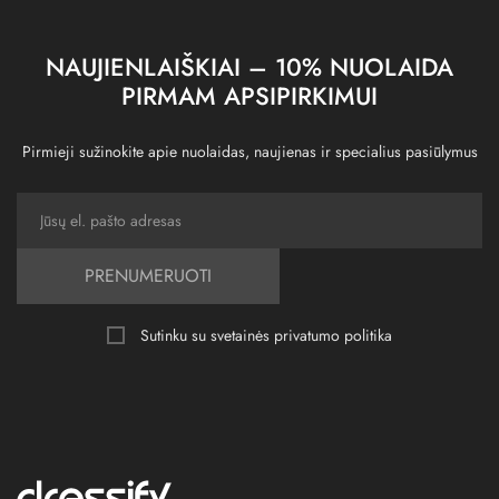
NAUJIENLAIŠKIAI – 10% NUOLAIDA
PIRMAM APSIPIRKIMUI
Pirmieji sužinokite apie nuolaidas, naujienas ir specialius pasiūlymus
PRENUMERUOTI
Sutinku su svetainės
privatumo politika