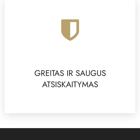
GREITAS IR SAUGUS
ATSISKAITYMAS