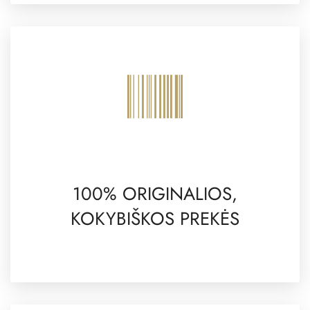
100% ORIGINALIOS,
KOKYBIŠKOS PREKĖS