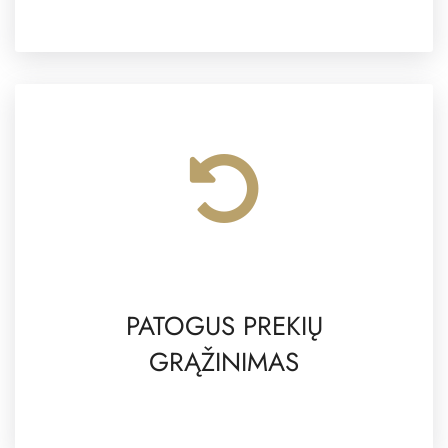
PATOGUS PREKIŲ
GRĄŽINIMAS