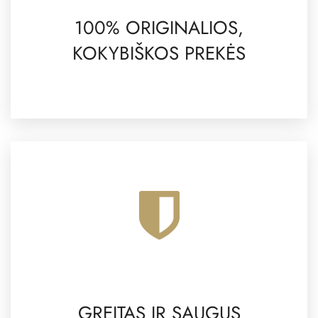
100% ORIGINALIOS,
KOKYBIŠKOS PREKĖS
GREITAS IR SAUGUS