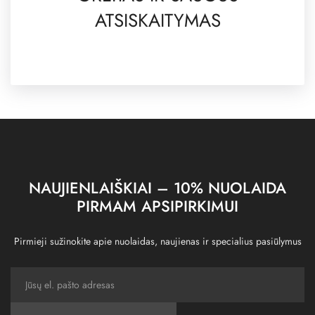
ATSISKAITYMAS
NAUJIENLAIŠKIAI – 10% NUOLAIDA
PIRMAM APSIPIRKIMUI
Pirmieji sužinokite apie nuolaidas, naujienas ir specialius pasiūlymus