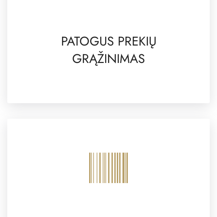
PATOGUS PREKIŲ
GRĄŽINIMAS