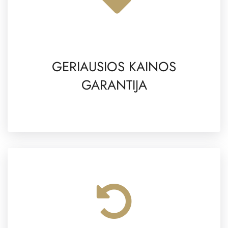
GERIAUSIOS KAINOS
GARANTIJA