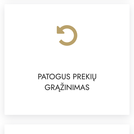
PATOGUS PREKIŲ
GRĄŽINIMAS