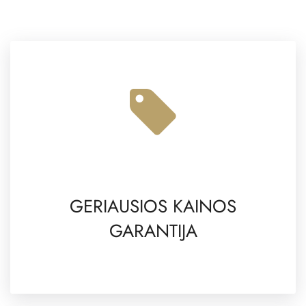
GERIAUSIOS KAINOS
GARANTIJA