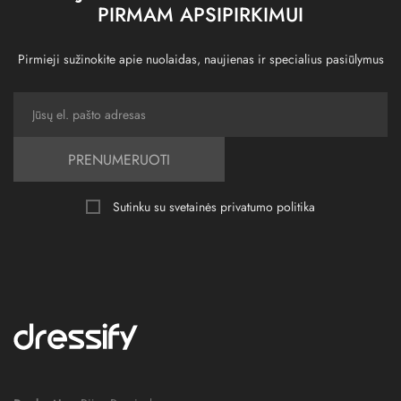
PIRMAM APSIPIRKIMUI
Pirmieji sužinokite apie nuolaidas, naujienas ir specialius pasiūlymus
PRENUMERUOTI
Sutinku su svetainės
privatumo politika