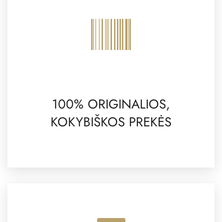
100% ORIGINALIOS,
KOKYBIŠKOS PREKĖS