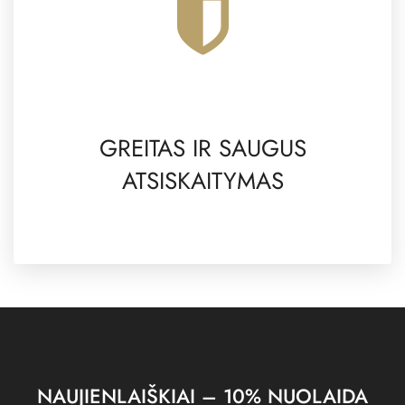
GREITAS IR SAUGUS
ATSISKAITYMAS
NAUJIENLAIŠKIAI – 10% NUOLAIDA