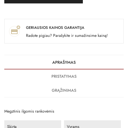
GERIAUSIOS KAINOS GARANTIJA
Radote pigiau? Parašykite ir sumažinsime kainą!
APRAŠYMAS
PRISTATYMAS
GRĄŽINIMAS
Megztinis ilgomis rankovėmis
Skirta
Vyrams