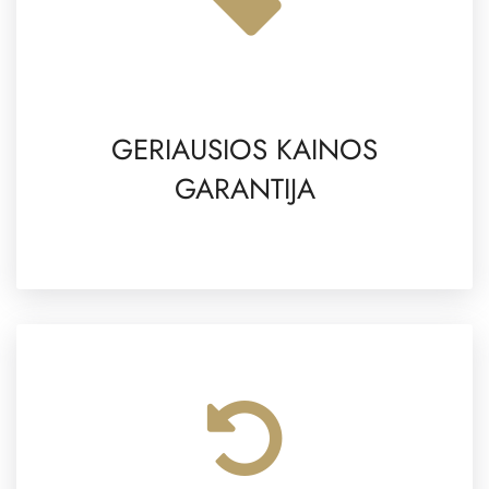
GERIAUSIOS KAINOS
GARANTIJA