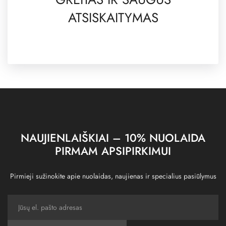
ATSISKAITYMAS
NAUJIENLAIŠKIAI – 10% NUOLAIDA
PIRMAM APSIPIRKIMUI
Pirmieji sužinokite apie nuolaidas, naujienas ir specialius pasiūlymus