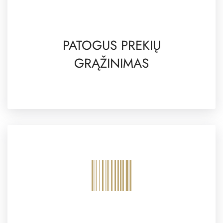
PATOGUS PREKIŲ
GRĄŽINIMAS