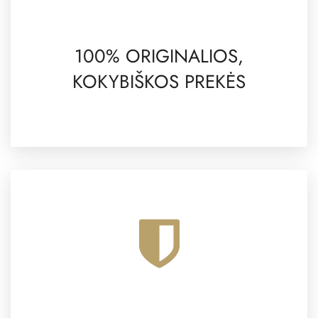
100% ORIGINALIOS,
KOKYBIŠKOS PREKĖS