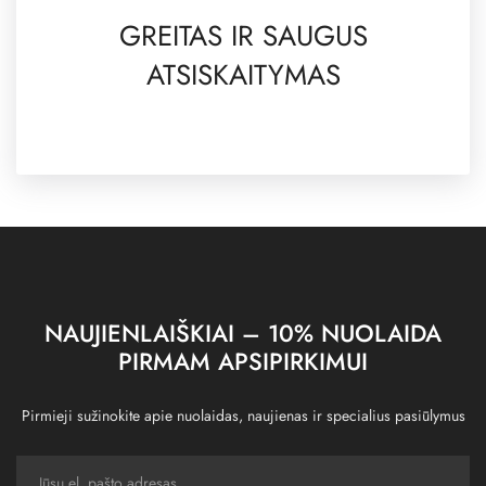
GREITAS IR SAUGUS
ATSISKAITYMAS
NAUJIENLAIŠKIAI – 10% NUOLAIDA
PIRMAM APSIPIRKIMUI
Pirmieji sužinokite apie nuolaidas, naujienas ir specialius pasiūlymus