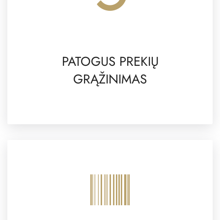
PATOGUS PREKIŲ
GRĄŽINIMAS