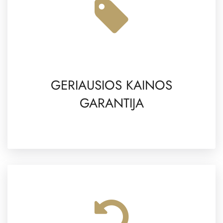
GERIAUSIOS KAINOS
GARANTIJA