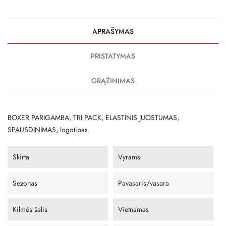
APRAŠYMAS
PRISTATYMAS
GRĄŽINIMAS
BOXER PARIGAMBA, TRI PACK, ELASTINIS JUOSTUMAS,
SPAUSDINIMAS, logotipas
Skirta
Vyrams
Sezonas
Pavasaris/vasara
Kilmės šalis
Vietnamas