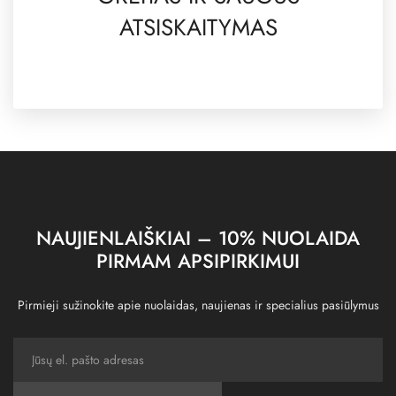
ATSISKAITYMAS
NAUJIENLAIŠKIAI – 10% NUOLAIDA
PIRMAM APSIPIRKIMUI
Pirmieji sužinokite apie nuolaidas, naujienas ir specialius pasiūlymus