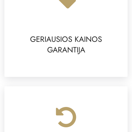
GERIAUSIOS KAINOS
GARANTIJA