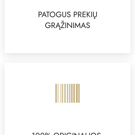
PATOGUS PREKIŲ
GRĄŽINIMAS