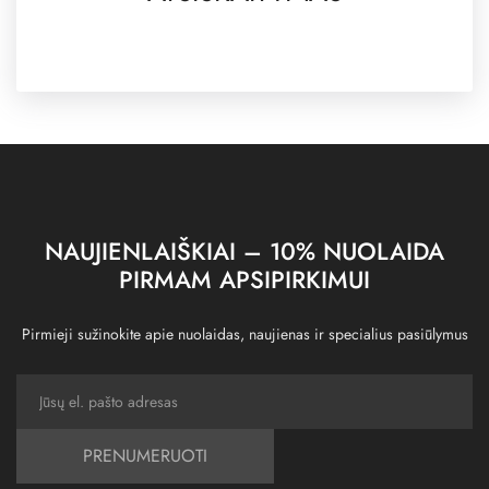
NAUJIENLAIŠKIAI – 10% NUOLAIDA
PIRMAM APSIPIRKIMUI
Pirmieji sužinokite apie nuolaidas, naujienas ir specialius pasiūlymus
PRENUMERUOTI