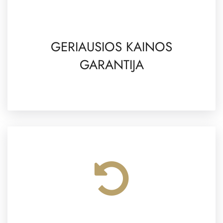
GERIAUSIOS KAINOS
GARANTIJA