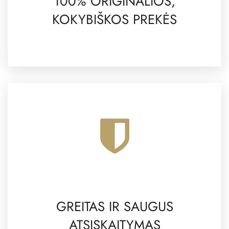
100% ORIGINALIOS,
KOKYBIŠKOS PREKĖS
GREITAS IR SAUGUS
ATSISKAITYMAS