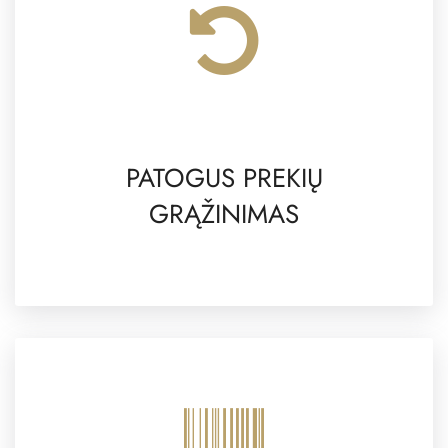
PATOGUS PREKIŲ
GRĄŽINIMAS