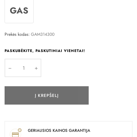
GAS
Prekės kodas:
GAM314300
PASKUBĖKITE, PASKUTINIAI VIENETAI!
Į KREPŠELĮ
GERIAUSIOS KAINOS GARANTIJA