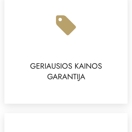
GERIAUSIOS KAINOS
GARANTIJA