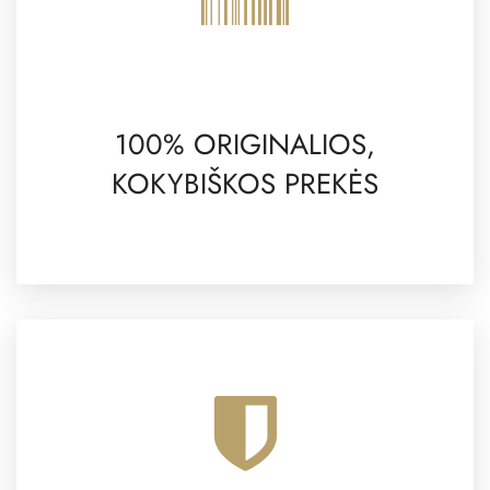
100% ORIGINALIOS,
KOKYBIŠKOS PREKĖS