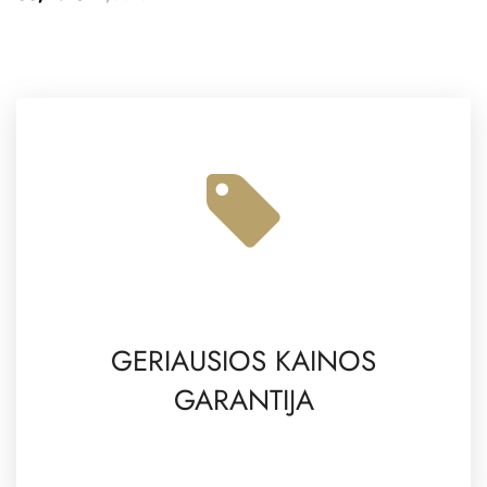
GERIAUSIOS KAINOS
GARANTIJA