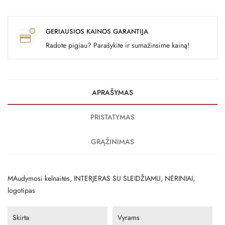
GERIAUSIOS KAINOS GARANTIJA
Radote pigiau? Parašykite ir sumažinsime kainą!
APRAŠYMAS
PRISTATYMAS
GRĄŽINIMAS
MAudymosi kelnaitės, INTERJERAS SU SLEIDŽIAMU, NĖRINIAI,
logotipas
Skirta
Vyrams