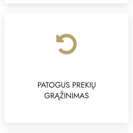
PATOGUS PREKIŲ
GRĄŽINIMAS