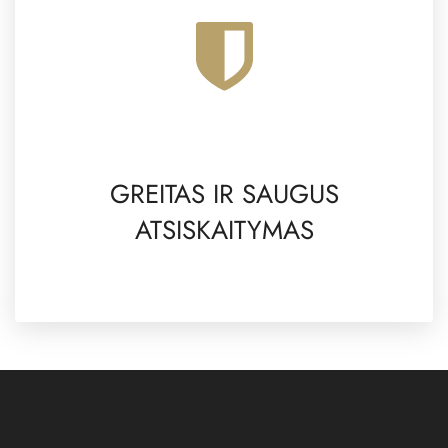
GREITAS IR SAUGUS
ATSISKAITYMAS