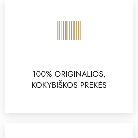
100% ORIGINALIOS,
KOKYBIŠKOS PREKĖS