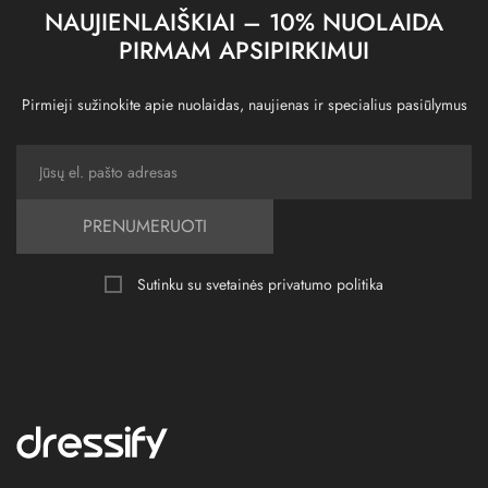
NAUJIENLAIŠKIAI – 10% NUOLAIDA
PIRMAM APSIPIRKIMUI
Pirmieji sužinokite apie nuolaidas, naujienas ir specialius pasiūlymus
PRENUMERUOTI
Sutinku su svetainės
privatumo politika