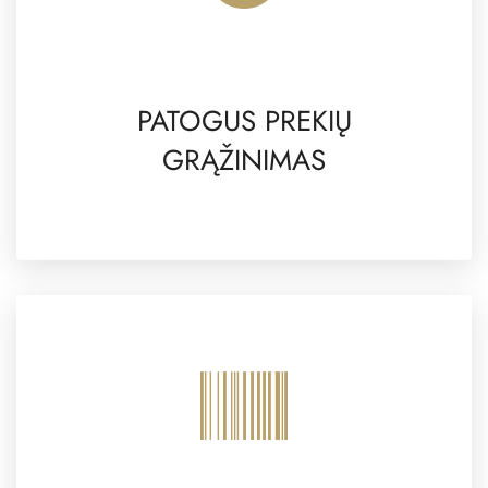
PATOGUS PREKIŲ
GRĄŽINIMAS