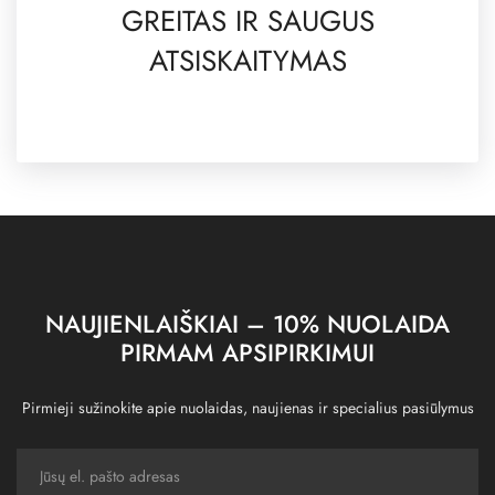
GREITAS IR SAUGUS
ATSISKAITYMAS
NAUJIENLAIŠKIAI – 10% NUOLAIDA
PIRMAM APSIPIRKIMUI
Pirmieji sužinokite apie nuolaidas, naujienas ir specialius pasiūlymus