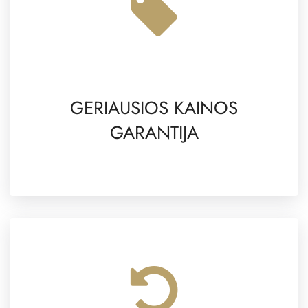
GERIAUSIOS KAINOS
GARANTIJA