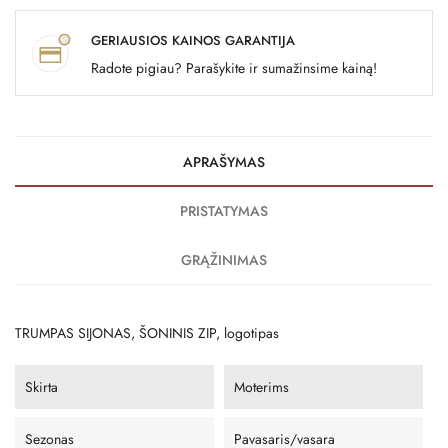
GERIAUSIOS KAINOS GARANTIJA
Radote pigiau? Parašykite ir sumažinsime kainą!
APRAŠYMAS
PRISTATYMAS
GRĄŽINIMAS
TRUMPAS SIJONAS, ŠONINIS ZIP, logotipas
Skirta
Moterims
Sezonas
Pavasaris/vasara