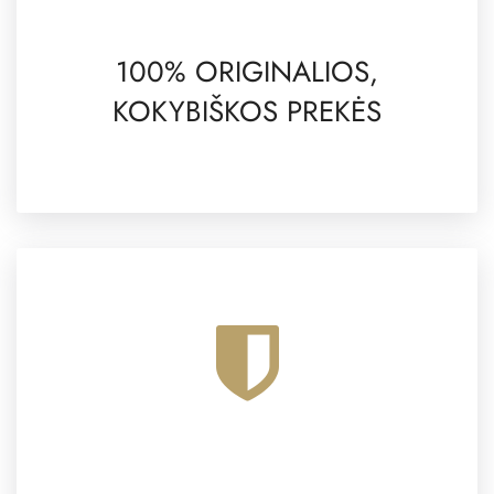
100% ORIGINALIOS,
KOKYBIŠKOS PREKĖS