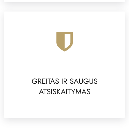
GREITAS IR SAUGUS
ATSISKAITYMAS