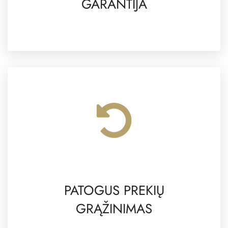
GARANTIJA
PATOGUS PREKIŲ
GRĄŽINIMAS