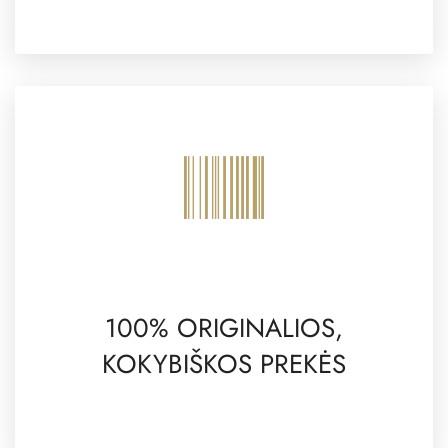
100% ORIGINALIOS,
KOKYBIŠKOS PREKĖS