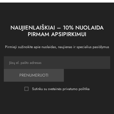
NAUJIENLAIŠKIAI – 10% NUOLAIDA
PIRMAM APSIPIRKIMUI
Pirmieji sužinokite apie nuolaidas, naujienas ir specialius pasiūlymus
PRENUMERUOTI
Sutinku su svetainės
privatumo politika