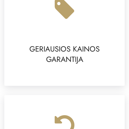
GERIAUSIOS KAINOS
GARANTIJA