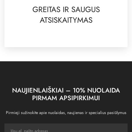
GREITAS IR SAUGUS
ATSISKAITYMAS
NAUJIENLAIŠKIAI – 10% NUOLAIDA
PIRMAM APSIPIRKIMUI
Pirmieji sužinokite apie nuolaidas, naujienas ir specialius pasiūlymus