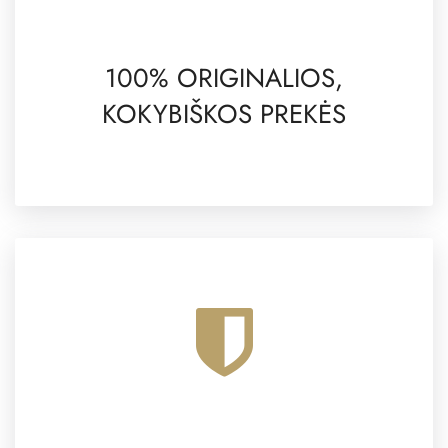
100% ORIGINALIOS,
KOKYBIŠKOS PREKĖS