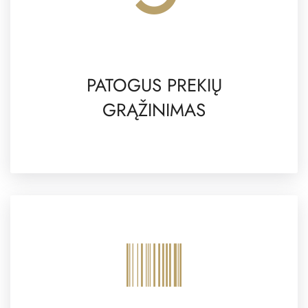
PATOGUS PREKIŲ
GRĄŽINIMAS