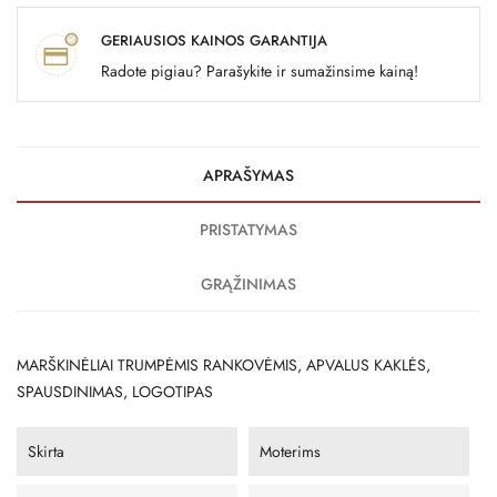
GERIAUSIOS KAINOS GARANTIJA
Radote pigiau? Parašykite ir sumažinsime kainą!
APRAŠYMAS
PRISTATYMAS
GRĄŽINIMAS
MARŠKINĖLIAI TRUMPĖMIS RANKOVĖMIS, APVALUS KAKLĖS,
SPAUSDINIMAS, LOGOTIPAS
Skirta
Moterims