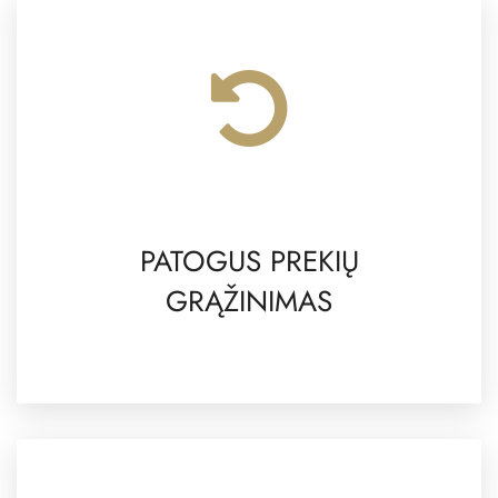
PATOGUS PREKIŲ
GRĄŽINIMAS