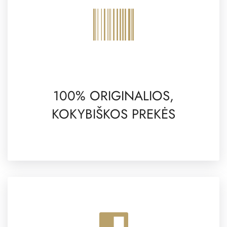
100% ORIGINALIOS,
KOKYBIŠKOS PREKĖS