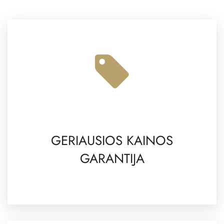
GERIAUSIOS KAINOS
GARANTIJA