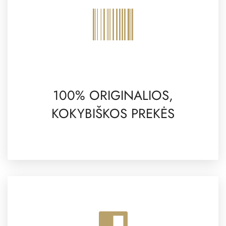
100% ORIGINALIOS,
KOKYBIŠKOS PREKĖS