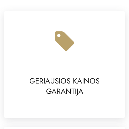
GERIAUSIOS KAINOS
GARANTIJA