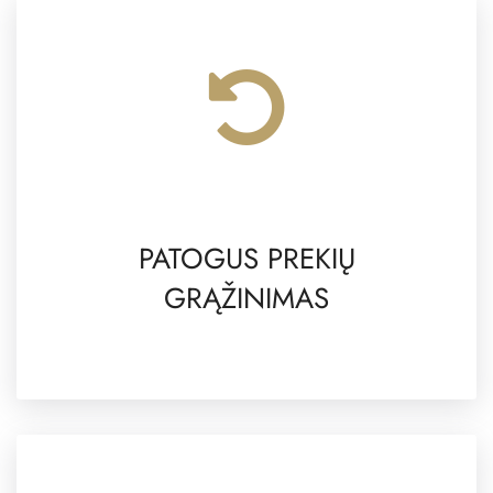
PATOGUS PREKIŲ
GRĄŽINIMAS