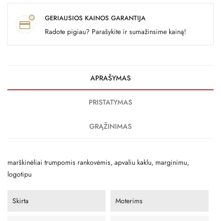
GERIAUSIOS KAINOS GARANTIJA
Radote pigiau? Parašykite ir sumažinsime kainą!
APRAŠYMAS
PRISTATYMAS
GRĄŽINIMAS
marškinėliai trumpomis rankovėmis, apvaliu kaklu, marginimu,
logotipu
Skirta
Moterims