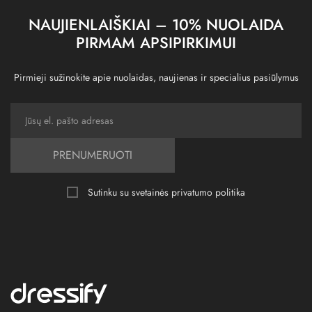
NAUJIENLAIŠKIAI – 10% NUOLAIDA
PIRMAM APSIPIRKIMUI
Pirmieji sužinokite apie nuolaidas, naujienas ir specialius pasiūlymus
PRENUMERUOTI
Sutinku su svetainės
privatumo politika