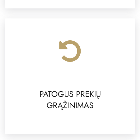
PATOGUS PREKIŲ
GRĄŽINIMAS