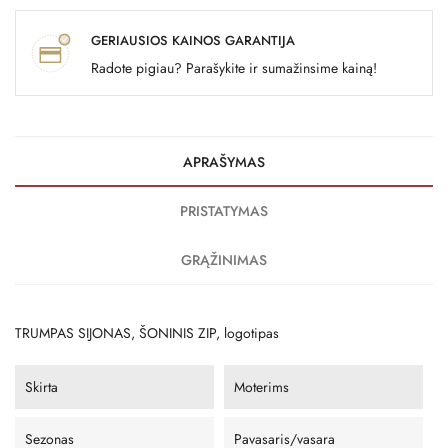
GERIAUSIOS KAINOS GARANTIJA
Radote pigiau? Parašykite ir sumažinsime kainą!
APRAŠYMAS
PRISTATYMAS
GRĄŽINIMAS
TRUMPAS SIJONAS, ŠONINIS ZIP, logotipas
Skirta
Moterims
Sezonas
Pavasaris/vasara