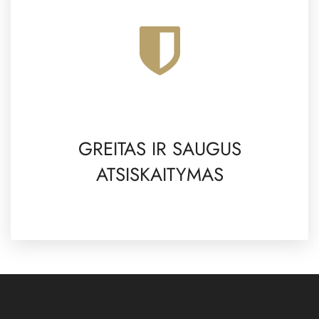
GREITAS IR SAUGUS
ATSISKAITYMAS