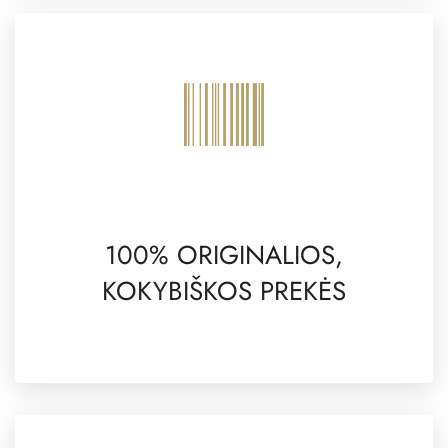
100% ORIGINALIOS,
KOKYBIŠKOS PREKĖS