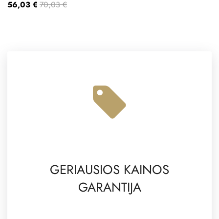
56,03 €
70,03 €
GERIAUSIOS KAINOS
GARANTIJA