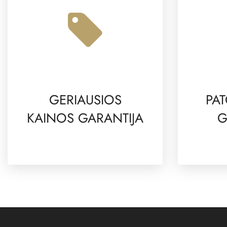
GERIAUSIOS
PAT
KAINOS GARANTIJA
G