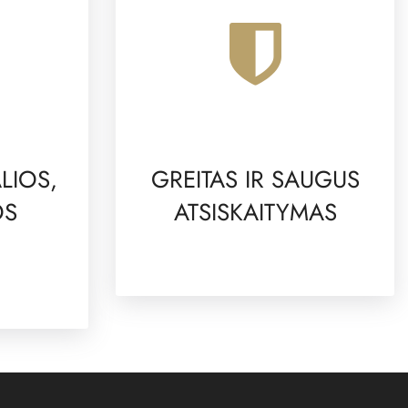
LIOS,
GREITAS IR SAUGUS
OS
ATSISKAITYMAS