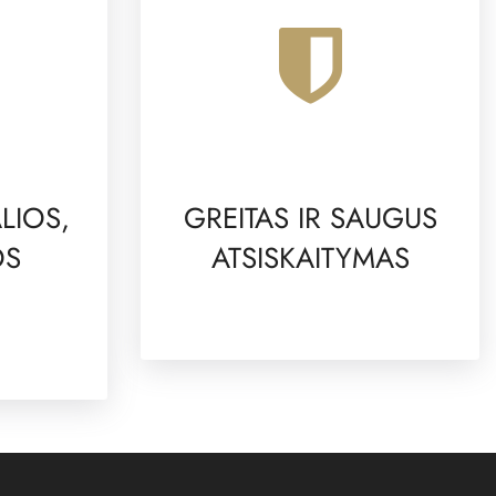
LIOS,
GREITAS IR SAUGUS
OS
ATSISKAITYMAS