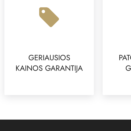
GERIAUSIOS
PAT
KAINOS GARANTIJA
G