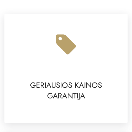
GERIAUSIOS KAINOS
GARANTIJA