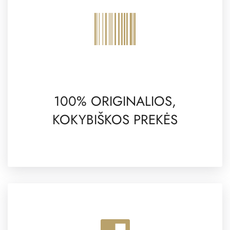
100% ORIGINALIOS,
KOKYBIŠKOS PREKĖS