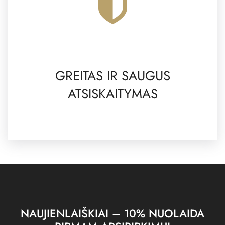
GREITAS IR SAUGUS
ATSISKAITYMAS
NAUJIENLAIŠKIAI – 10% NUOLAIDA