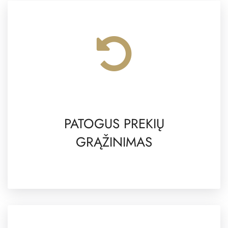
PATOGUS PREKIŲ
GRĄŽINIMAS