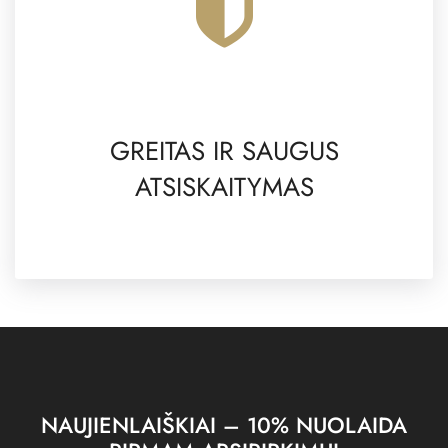
GREITAS IR SAUGUS
ATSISKAITYMAS
NAUJIENLAIŠKIAI – 10% NUOLAIDA