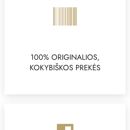
100% ORIGINALIOS,
KOKYBIŠKOS PREKĖS