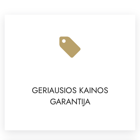
GERIAUSIOS KAINOS
GARANTIJA