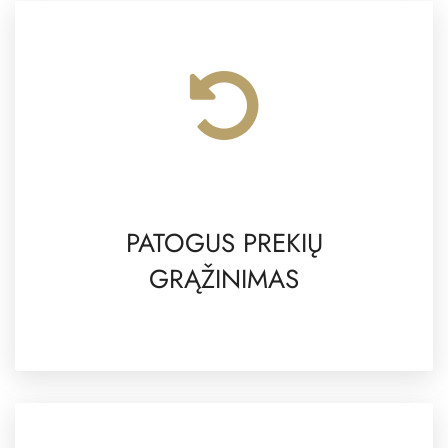
PATOGUS PREKIŲ
GRĄŽINIMAS