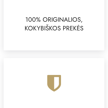
100% ORIGINALIOS,
KOKYBIŠKOS PREKĖS