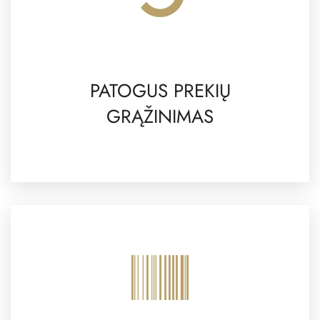
PATOGUS PREKIŲ
GRĄŽINIMAS