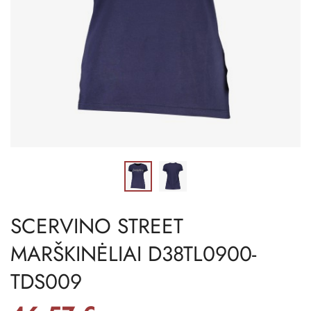
SCERVINO STREET
MARŠKINĖLIAI D38TL0900-
TDS009