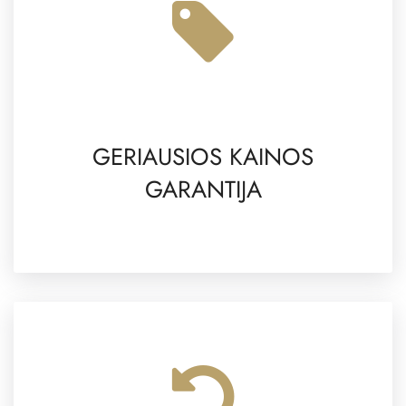
GERIAUSIOS KAINOS
GARANTIJA