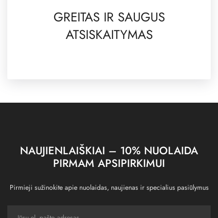
GREITAS IR SAUGUS
ATSISKAITYMAS
NAUJIENLAIŠKIAI – 10% NUOLAIDA
PIRMAM APSIPIRKIMUI
Pirmieji sužinokite apie nuolaidas, naujienas ir specialius pasiūlymus