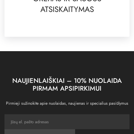
ATSISKAITYMAS
NAUJIENLAIŠKIAI – 10% NUOLAIDA
PIRMAM APSIPIRKIMUI
Pirmieji sužinokite apie nuolaidas, naujienas ir specialius pasiūlymus