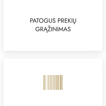
PATOGUS PREKIŲ
GRĄŽINIMAS