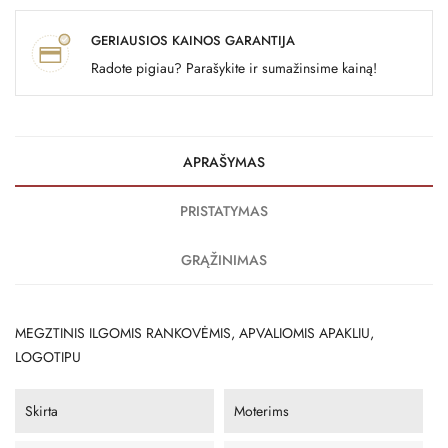
GERIAUSIOS KAINOS GARANTIJA
Radote pigiau? Parašykite ir sumažinsime kainą!
APRAŠYMAS
PRISTATYMAS
GRĄŽINIMAS
MEGZTINIS ILGOMIS RANKOVĖMIS, APVALIOMIS APAKLIU,
LOGOTIPU
Skirta
Moterims