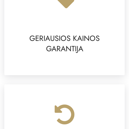
GERIAUSIOS KAINOS
GARANTIJA