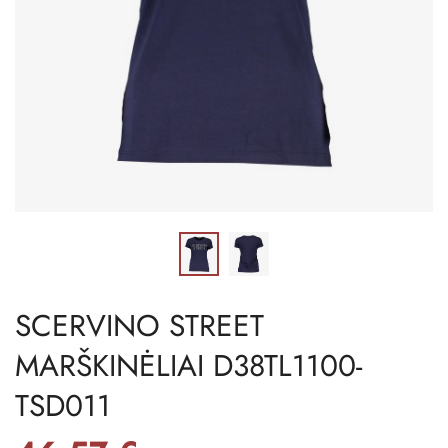
SCERVINO STREET
MARŠKINĖLIAI D38TL1100-
TSD011