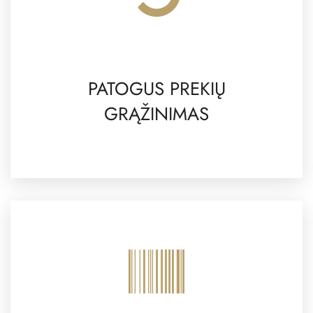
PATOGUS PREKIŲ
GRĄŽINIMAS