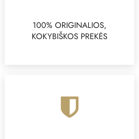
100% ORIGINALIOS,
KOKYBIŠKOS PREKĖS