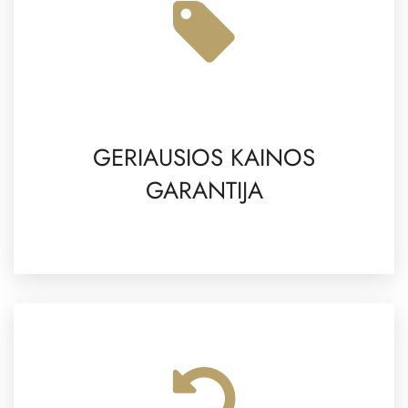
GERIAUSIOS KAINOS
GARANTIJA