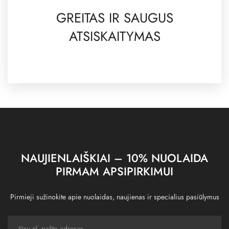
GREITAS IR SAUGUS
ATSISKAITYMAS
NAUJIENLAIŠKIAI – 10% NUOLAIDA
PIRMAM APSIPIRKIMUI
Pirmieji sužinokite apie nuolaidas, naujienas ir specialius pasiūlymus