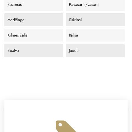
Sezonas
Pavasaris/vasara
Medžiaga
Skiriasi
Kilmės šalis
Italija
Spalva
Juoda