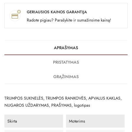
GERIAUSIOS KAINOS GARANTIJA
Radote pigiau? Parašykite ir sumažinsime kainą!
APRAŠYMAS
PRISTATYMAS
GRĄŽINIMAS
TRUMPOS SUKNELĖS, TRUMPOS RANKOVĖS, APVALUS KAKLAS,
NUGAROS UŽDARYMAS, PRAŠYMAS, logotipas
Skirta
Moterims