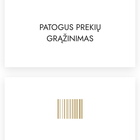
PATOGUS PREKIŲ
GRĄŽINIMAS