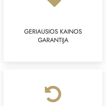
GERIAUSIOS KAINOS
GARANTIJA