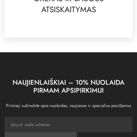
ATSISKAITYMAS
NAUJIENLAIŠKIAI – 10% NUOLAIDA
PIRMAM APSIPIRKIMUI
Pirmieji sužinokite apie nuolaidas, naujienas ir specialius pasiūlymus