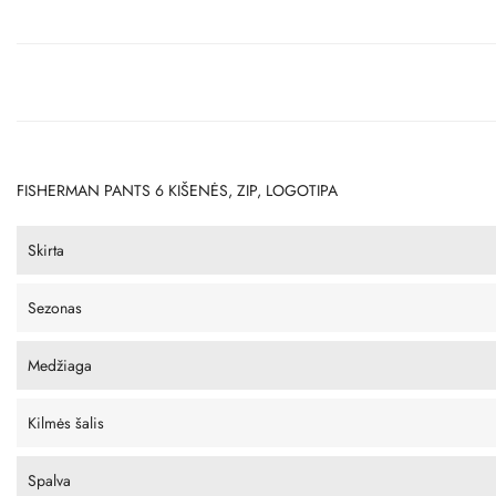
FISHERMAN PANTS 6 KIŠENĖS, ZIP, LOGOTIPA
Skirta
Sezonas
Medžiaga
Kilmės šalis
Spalva