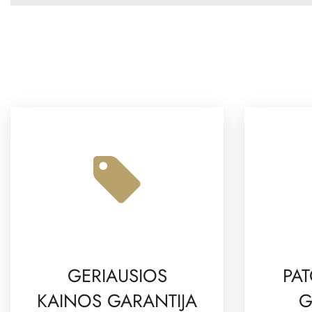
GERIAUSIOS
PAT
KAINOS GARANTIJA
G