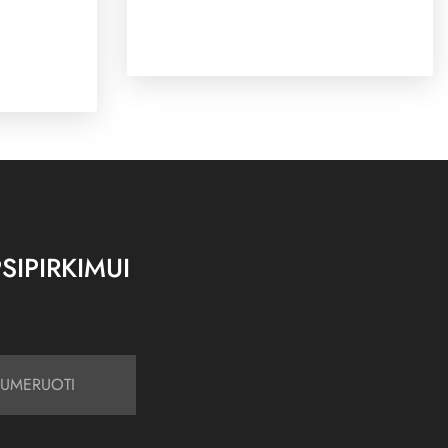
SIPIRKIMUI
UMERUOTI