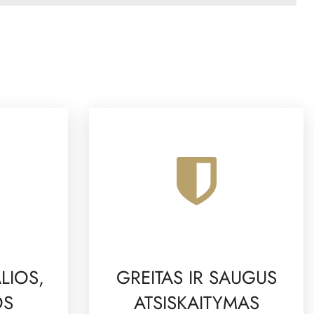
LIOS,
GREITAS IR SAUGUS
OS
ATSISKAITYMAS