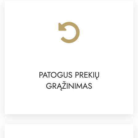
PATOGUS PREKIŲ
GRĄŽINIMAS