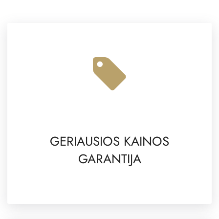
GERIAUSIOS KAINOS
GARANTIJA