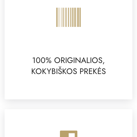
100% ORIGINALIOS,
KOKYBIŠKOS PREKĖS