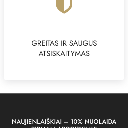
GREITAS IR SAUGUS
ATSISKAITYMAS
NAUJIENLAIŠKIAI – 10% NUOLAIDA