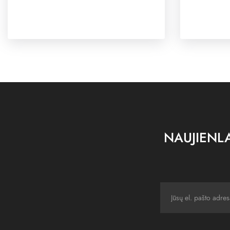
NAUJIENLA