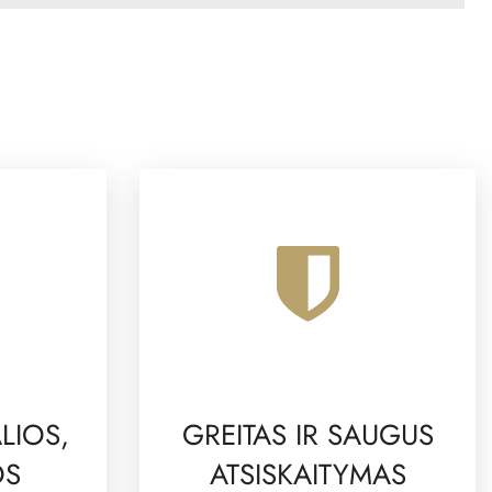
LIOS,
GREITAS IR SAUGUS
OS
ATSISKAITYMAS