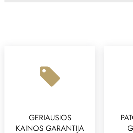
GERIAUSIOS
PAT
KAINOS GARANTIJA
G