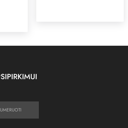
SIPIRKIMUI
UMERUOTI